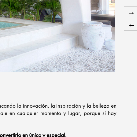
cando la innovación, la inspiración y la belleza en
izaje en cualquier momento y lugar, porque si hay
vertirlo en único y especial.