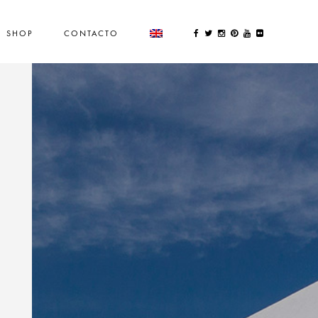
SHOP
CONTACTO