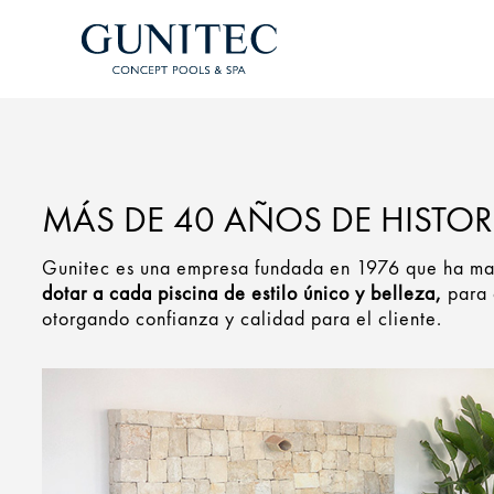
MÁS DE 40 AÑOS DE HISTOR
Gunitec es una empresa fundada en 1976 que ha man
dotar a cada piscina de estilo único y belleza,
para 
otorgando confianza y calidad para el cliente.