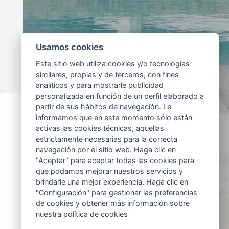
Usamos cookies
Este sitio web utiliza cookies y/o tecnologías
similares, propias y de terceros, con fines
analíticos y para mostrarle publicidad
personalizada en función de un perfil elaborado a
partir de sus hábitos de navegación. Le
informamos que en este momento sólo están
activas las cookies técnicas, aquellas
estrictamente necesarias para la correcta
navegación por el sitio web. Haga clic en
"Aceptar" para aceptar todas las cookies para
que podamos mejorar nuestros servicios y
brindarle una mejor experiencia. Haga clic en
"Configuración" para gestionar las preferencias
de cookies y obtener más información sobre
nuestra política de cookies