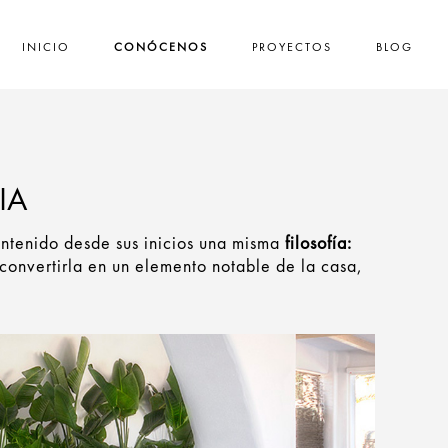
INICIO
CONÓCENOS
PROYECTOS
BLOG
IA
tenido desde sus inicios una misma
filosofía:
convertirla en un elemento notable de la casa,