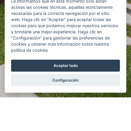
Le informamos que en este momento sólo están
activas las cookies técnicas, aquellas estrictamente
necesarias para la correcta navegación por el sitio
web. Haga clic en "Aceptar" para aceptar todas las
cookies para que podamos mejorar nuestros servicios
y brindarle una mejor experiencia. Haga clic en
"Configuración" para gestionar las preferencias de
cookies y obtener más información sobre nuestra
política de cookies
Aceptar todo
Configuración
PROJECT PUCHOL