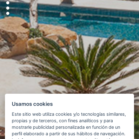
Usamos cookies
Este sitio web utiliza cookies y/o tecnologías similares,
propias y de terceros, con fines analíticos y para
mostrarle publicidad personalizada en función de un
perfil elaborado a partir de sus hábitos de navegación.